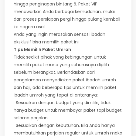
hingga penginapan bintang 5. Paket VIP
menawarkan Anda berbagai kemudahan, mulai
dari proses persiapan pergi hingga pulang kembali
ke negara asal.
Anda yang ingin merasakan sensasi ibadah
eksklusif bisa memilih paket ini.
Tips Memilih Paket Umroh
Tidak sedikit pihak yang kebingungan untuk
memilih paket mana yang seharusnya dipilih
sebelum berangkat. Berlandaskan dari
pengalaman menyediakan paket ibadah umroh
dan haji, ada beberapa tips untuk memilih paket
ibadah umroh yang tepat di antaranya:
· Sesuaikan dengan budget yang dimiliki, tidak
hanya budget untuk membayar paket tapi budget
selama perjalan.
· Sesuaikan dengan kebutuhan. Bila Anda hanya
membutuhkan perjalan regular untuk umroh maka