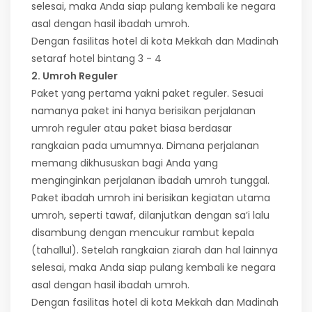
selesai, maka Anda siap pulang kembali ke negara
asal dengan hasil ibadah umroh.
Dengan fasilitas hotel di kota Mekkah dan Madinah
setaraf hotel bintang 3 - 4
2. Umroh Reguler
Paket yang pertama yakni paket reguler. Sesuai
namanya paket ini hanya berisikan perjalanan
umroh reguler atau paket biasa berdasar
rangkaian pada umumnya. Dimana perjalanan
memang dikhususkan bagi Anda yang
menginginkan perjalanan ibadah umroh tunggal.
Paket ibadah umroh ini berisikan kegiatan utama
umroh, seperti tawaf, dilanjutkan dengan sa’i lalu
disambung dengan mencukur rambut kepala
(tahallul). Setelah rangkaian ziarah dan hal lainnya
selesai, maka Anda siap pulang kembali ke negara
asal dengan hasil ibadah umroh.
Dengan fasilitas hotel di kota Mekkah dan Madinah