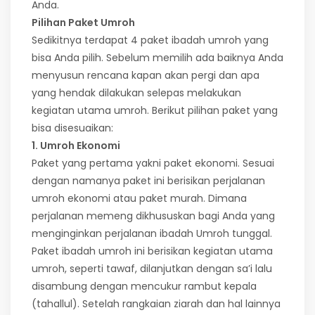
Anda.
Pilihan Paket Umroh
Sedikitnya terdapat 4 paket ibadah umroh yang
bisa Anda pilih. Sebelum memilih ada baiknya Anda
menyusun rencana kapan akan pergi dan apa
yang hendak dilakukan selepas melakukan
kegiatan utama umroh. Berikut pilihan paket yang
bisa disesuaikan:
1. Umroh Ekonomi
Paket yang pertama yakni paket ekonomi. Sesuai
dengan namanya paket ini berisikan perjalanan
umroh ekonomi atau paket murah. Dimana
perjalanan memeng dikhususkan bagi Anda yang
menginginkan perjalanan ibadah Umroh tunggal.
Paket ibadah umroh ini berisikan kegiatan utama
umroh, seperti tawaf, dilanjutkan dengan sa’i lalu
disambung dengan mencukur rambut kepala
(tahallul). Setelah rangkaian ziarah dan hal lainnya