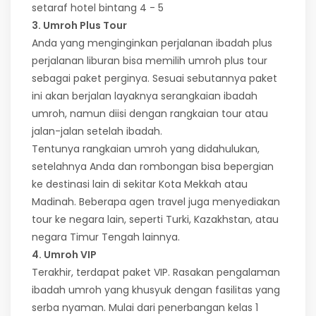
setaraf hotel bintang 4 - 5
3. Umroh Plus Tour
Anda yang menginginkan perjalanan ibadah plus
perjalanan liburan bisa memilih umroh plus tour
sebagai paket perginya. Sesuai sebutannya paket
ini akan berjalan layaknya serangkaian ibadah
umroh, namun diisi dengan rangkaian tour atau
jalan-jalan setelah ibadah.
Tentunya rangkaian umroh yang didahulukan,
setelahnya Anda dan rombongan bisa bepergian
ke destinasi lain di sekitar Kota Mekkah atau
Madinah. Beberapa agen travel juga menyediakan
tour ke negara lain, seperti Turki, Kazakhstan, atau
negara Timur Tengah lainnya.
4. Umroh VIP
Terakhir, terdapat paket VIP. Rasakan pengalaman
ibadah umroh yang khusyuk dengan fasilitas yang
serba nyaman. Mulai dari penerbangan kelas 1