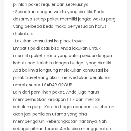
pilihlah paket reguler dan seterusnya.
· Sesuaikan dengan waktu yang dimiliki. Pada
dasarnya setiap paket memiliki jangka waktu pergi
yang berbeda beda maka penyesuaian harus
dilakukan.
· Lakukan konsultasi ke pihak travel.
Empat tips di atas bisa Anda lakukan untuk
memilih paket mana yang paling sesuai dengan
kebutuhan terlebih dengan budget yang dimiliki.
Ada baiknya langsung melakukan konsultasi ke
pihak travel yang akan menyediakan perjalanan
umroh, seperti SADAR GROUP.
Lain dari pemilihan paket, Anda juga harus
memperhatikan kesiapan fisik dan mental
sebelum pergi. Karena bagaimanapun kesehatan
akan jadi penilaian utama yang bisa
mempengaruhi keberangkatan nantinya. Nah,
sebagai pilihan terbaik Anda bisa menggunakan