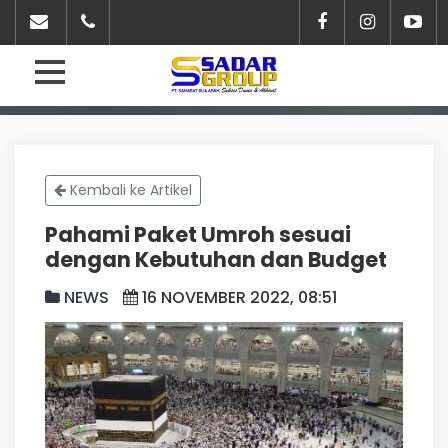
Kembali ke Artikel
Pahami Paket Umroh sesuai
dengan Kebutuhan dan Budget
NEWS
16 NOVEMBER 2022, 08:51