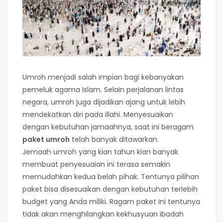
Umroh menjadi salah impian bagi kebanyakan
pemeluk agama Islam. Selain perjalanan lintas
negara, umroh juga dijadikan ajang untuk lebih
mendekatkan diri pada illahi. Menyesuaikan
dengan kebutuhan jamaahnya, saat ini beragam
paket umroh
telah banyak ditawarkan.
Jemaah umroh yang kian tahun kian banyak
membuat penyesuaian ini terasa semakin
memudahkan kedua belah pihak. Tentunya pilihan
paket bisa disesuaikan dengan kebutuhan terlebih
budget yang Anda miliki. Ragam paket ini tentunya
tidak akan menghilangkan kekhusyuan ibadah