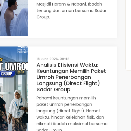
Masjidil Haram & Nabawi. Ibadah
tenang dan aman bersama Sadar
Group.
18 June 2026, 09:42
Analisis Efisiensi Waktu:
Keuntungan Memilih Paket
Umroh Penerbangan
Langsung (Direct Flight)
Sadar Group
Pahami keuntungan memilih
paket umroh penerbangan
langsung (direct flight). Hemat
waktu, hindari kelelahan fisik, dan
nikmati ibadah maksimal bersama
Sadar Group.