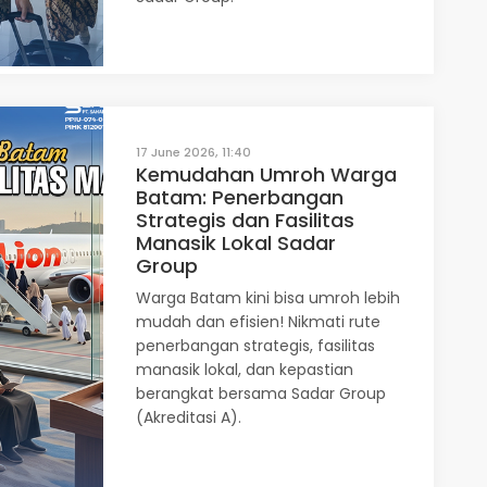
17 June 2026, 11:40
Kemudahan Umroh Warga
Batam: Penerbangan
Strategis dan Fasilitas
Manasik Lokal Sadar
Group
Warga Batam kini bisa umroh lebih
mudah dan efisien! Nikmati rute
penerbangan strategis, fasilitas
manasik lokal, dan kepastian
berangkat bersama Sadar Group
(Akreditasi A).