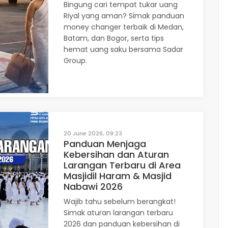
Bingung cari tempat tukar uang
Riyal yang aman? Simak panduan
money changer terbaik di Medan,
Batam, dan Bogor, serta tips
hemat uang saku bersama Sadar
Group.
20 June 2026, 09:23
Panduan Menjaga
Kebersihan dan Aturan
Larangan Terbaru di Area
Masjidil Haram & Masjid
Nabawi 2026
Wajib tahu sebelum berangkat!
Simak aturan larangan terbaru
2026 dan panduan kebersihan di