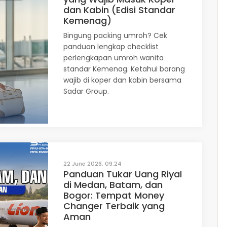
dan Kabin (Edisi Standar
Kemenag)
Bingung packing umroh? Cek
panduan lengkap checklist
perlengkapan umroh wanita
standar Kemenag. Ketahui barang
wajib di koper dan kabin bersama
Sadar Group.
22 June 2026, 09:24
Panduan Tukar Uang Riyal
di Medan, Batam, dan
Bogor: Tempat Money
Changer Terbaik yang
Aman