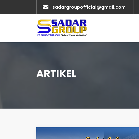
sadargroupofficial@gmail.com
ARTIKEL